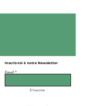
Inscris-toi à notre Newsletter
Email
S'inscrire