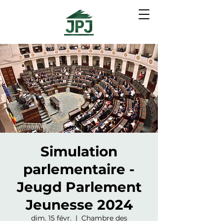
Simulation
parlementaire -
Jeugd Parlement
Jeunesse 2024
dim. 15 févr.
  |  
Chambre des