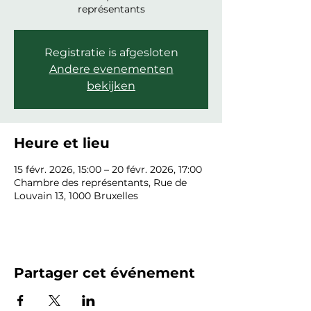
représentants
Registratie is afgesloten
Andere evenementen
bekijken
Heure et lieu
15 févr. 2026, 15:00 – 20 févr. 2026, 17:00
Chambre des représentants, Rue de
Louvain 13, 1000 Bruxelles
Partager cet événement