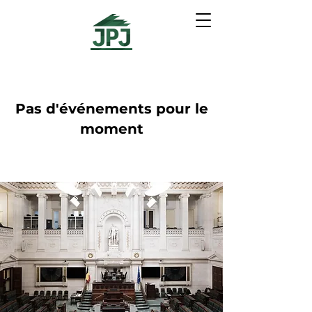
Pas d'événements pour le
moment