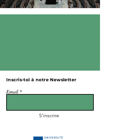
Inscris-toi à notre Newsletter
Email
S'inscrire