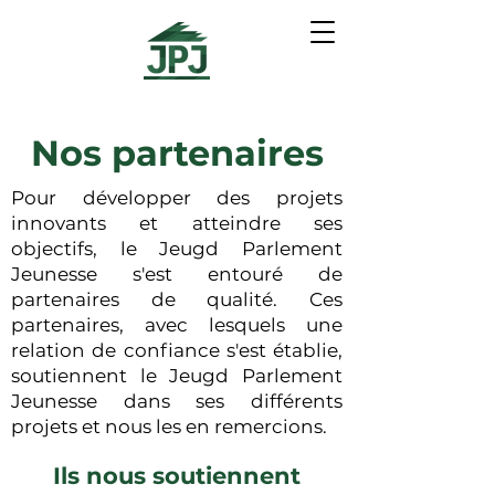
Nos partenaires
Pour développer des projets
innovants et atteindre ses
objectifs, le Jeugd Parlement
Jeunesse s'est entouré de
partenaires de qualité. Ces
partenaires, avec lesquels une
relation de confiance s'est établie,
soutiennent le Jeugd Parlement
Jeunesse dans ses différents
projets et nous les en remercions.
Ils nous soutiennent