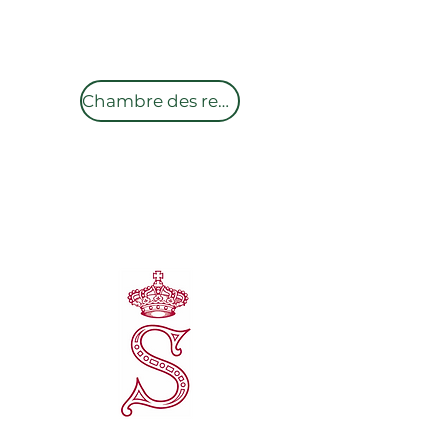
Chambre des représentants