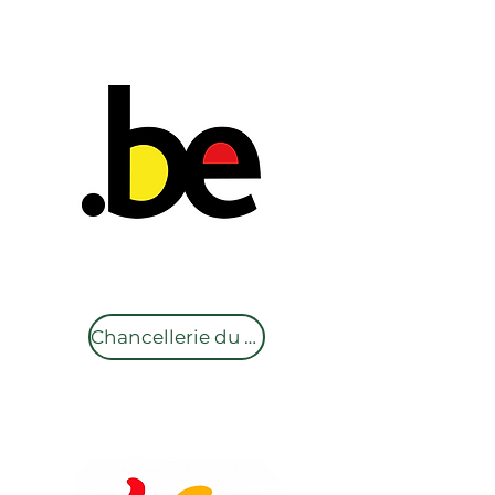
Chancellerie du premier ministre