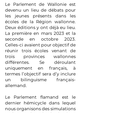
Le Parlement de Wallonie est
devenu un lieu de débats pour
les jeunes présents dans les
écoles de la Région wallonne.
Deux éditions y ont déjà eu lieu.
La première en mars 2023 et la
seconde en octobre 2023.
Celles-ci avaient pour objectif de
réunir trois écoles venant de
trois provinces wallonnes
différentes. Se déroulant
uniquement en français, à
termes l’objectif sera d’y inclure
un bilinguisme français-
allemand.
Le Parlement flamand est le
dernier hémicycle dans lequel
nous organisons des simulations