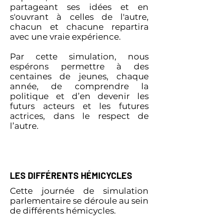
partageant ses idées et en
s'ouvrant à celles de l'autre,
chacun et chacune repartira
avec une vraie expérience.
Par cette simulation, nous
espérons permettre à des
centaines de jeunes, chaque
année, de comprendre la
politique et d’en devenir les
futurs acteurs et les futures
actrices, dans le respect de
l’autre.
LES DIFFÉRENTS HÉMICYCLES
Cette journée de simulation
parlementaire se déroule au sein
de différents hémicycles.