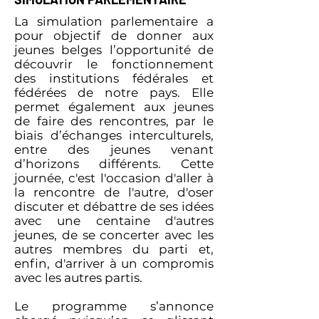
La simulation parlementaire a
pour objectif de donner aux
jeunes belges l’opportunité de
découvrir le fonctionnement
des institutions fédérales et
fédérées de notre pays. Elle
permet également aux jeunes
de faire des rencontres, par le
biais d’échanges interculturels,
entre des jeunes venant
d’horizons différents. Cette
journée, c'est l'occasion d'aller à
la rencontre de l'autre, d'oser
discuter et débattre de ses idées
avec une centaine d'autres
jeunes, de se concerter avec les
autres membres du parti et,
enfin, d'arriver à un compromis
avec les autres partis.
Le programme s’annonce