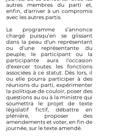
autres membres du parti et,
enfin, d'arriver à un compromis
avec les autres partis.
Le programme s’annonce
chargé puisqu’en se glissant
dans la peau d'un représentant
ou d’une représentante du
peuple, le participant ou la
participante aura l'occasion
d'exercer toutes les fonctions
associées à ce statut. Dès lors, il
ou elle pourra participer à des
réunions du parti, expérimenter
la politique de couloir, poser des
questions au ou à la ministre qui
soumettra le projet de texte
législatif fictif, débattre en
plénière, proposer des
amendements et voter, en fin de
journée, sur le texte amendé.