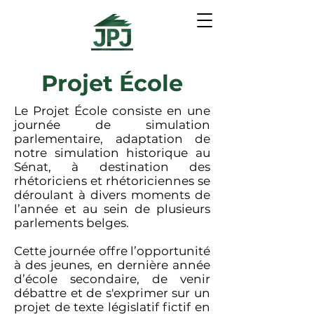
Projet École
Le Projet École consiste en une
journée de simulation
parlementaire, adaptation de
notre simulation historique au
Sénat, à destination des
rhétoriciens et rhétoriciennes se
déroulant à divers moments de
l’année et au sein de plusieurs
parlements belges.
Cette journée offre l’opportunité
à des jeunes, en dernière année
d’école secondaire, de venir
débattre et de s'exprimer sur un
projet de texte législatif fictif en