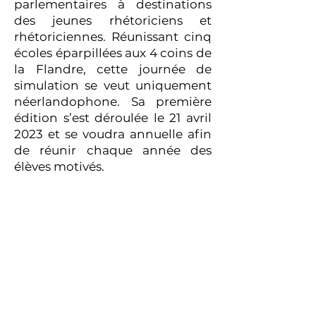
parlementaires à destinations
des jeunes rhétoriciens et
rhétoriciennes. Réunissant cinq
écoles éparpillées aux 4 coins de
la Flandre, cette journée de
simulation se veut uniquement
néerlandophone. Sa première
édition s’est déroulée le 21 avril
2023 et se voudra annuelle afin
de réunir chaque année des
élèves motivés.