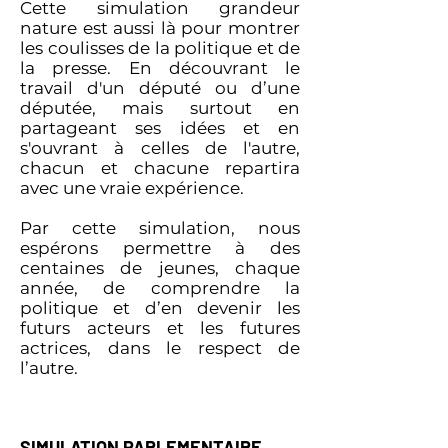
Cette simulation grandeur
nature est aussi là pour montrer
les coulisses de la politique et de
la presse. En découvrant le
travail d'un député ou d’une
députée, mais surtout en
partageant ses idées et en
s'ouvrant à celles de l'autre,
chacun et chacune repartira
avec une vraie expérience.
Par cette simulation, nous
espérons permettre à des
centaines de jeunes, chaque
année, de comprendre la
politique et d’en devenir les
futurs acteurs et les futures
actrices, dans le respect de
l’autre.
SIMULATION PARLEMENTAIRE