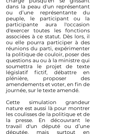
chargé puisqu’en se glissant
dans la peau d'un représentant
ou d’une représentante du
peuple, le participant ou la
participante aura l'occasion
d'exercer toutes les fonctions
associées à ce statut. Dès lors, il
ou elle pourra participer à des
réunions du parti, expérimenter
la politique de couloir, poser des
questions au ou à la ministre qui
soumettra le projet de texte
législatif fictif, débattre en
plénière, proposer des
amendements et voter, en fin de
journée, sur le texte amendé.
Cette simulation grandeur
nature est aussi là pour montrer
les coulisses de la politique et de
la presse. En découvrant le
travail d'un député ou d’une
députée, mais surtout en