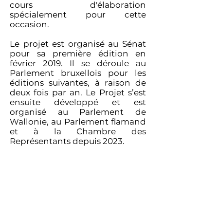
cours d'élaboration
spécialement pour cette
occasion.
Le projet est organisé au Sénat
pour sa première édition en
février 2019. Il se déroule au
Parlement bruxellois pour les
éditions suivantes, à raison de
deux fois par an. Le Projet s’est
ensuite développé et est
organisé au Parlement de
Wallonie, au Parlement flamand
et à la Chambre des
Représentants depuis 2023.