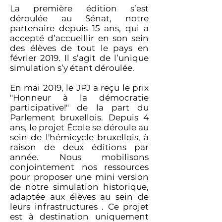
La première édition s’est
déroulée au Sénat, notre
partenaire depuis 15 ans, qui a
accepté d’accueillir en son sein
des élèves de tout le pays en
février 2019. Il s’agit de l’unique
simulation s’y étant déroulée.
En mai 2019, le JPJ a reçu le prix
"Honneur à la démocratie
participative!" de la part du
Parlement bruxellois. Depuis 4
ans, le projet École se déroule au
sein de l'hémicycle bruxellois, à
raison de deux éditions par
année. Nous mobilisons
conjointement nos ressources
pour proposer une mini version
de notre simulation historique,
adaptée aux élèves au sein de
leurs infrastructures . Ce projet
est à destination uniquement