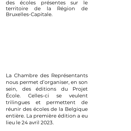
des écoles présentes sur le
territoire de la Région de
Bruxelles-Capitale.
La Chambre des Représentants
nous permet d’organiser, en son
sein, des éditions du Projet
École. Celles-ci se veulent
trilingues et permettent de
réunir des écoles de la Belgique
entière. La première édition a eu
lieu le 24 avril 2023.