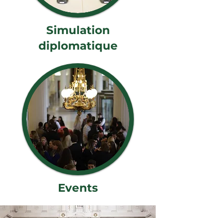
Simulation
diplomatique
Events