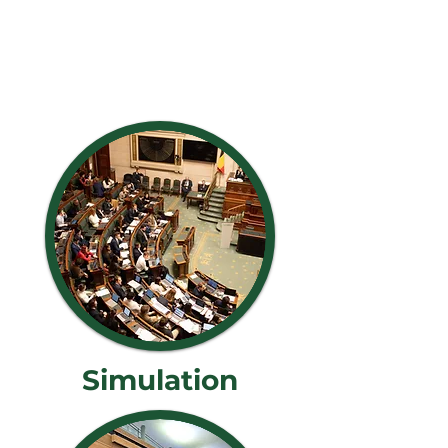
Simulation