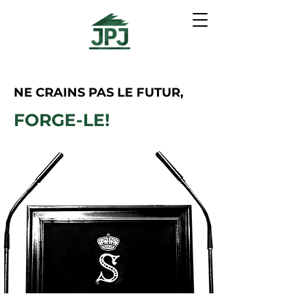
NE CRAINS PAS LE FUTUR,
FORGE-LE!