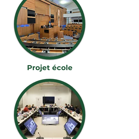
Projet école