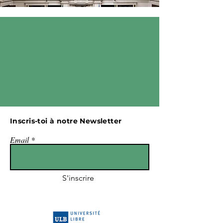
Inscris-toi à notre Newsletter
Email
S'inscrire