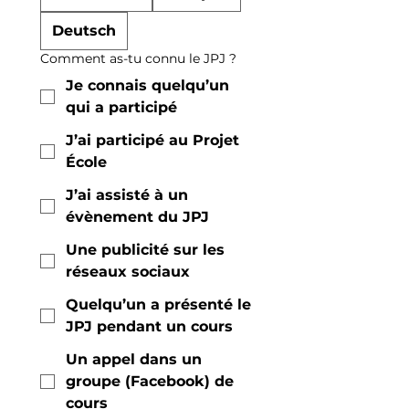
Deutsch
Comment as-tu connu le JPJ ?
Je connais quelqu’un
qui a participé
J’ai participé au Projet
École
J’ai assisté à un
évènement du JPJ
Une publicité sur les
réseaux sociaux
Quelqu’un a présenté le
JPJ pendant un cours
Un appel dans un
groupe (Facebook) de
cours