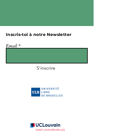
Inscris-toi à notre Newsletter
Email
S'inscrire