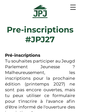
Pre-inscriptions
#JPJ27
Pré-inscriptions
Tu souhaites participer au Jeugd
Parlement Jeunesse ?
Malheureusement, les
inscriptions pour la prochaine
édition (printemps 2027) ne
sont pas encore ouvertes, mais
tu peux utiliser ce formulaire
pour t'inscrire à l'avance afin
d'être informé de l'ouverture des