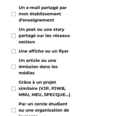
Un e-mail partagé par
mon établissement
d’enseignement
Un post ou une story
partagé sur les réseaux
sociaux
Une affiche ou un flyer
Un article ou une
émission dans les
médias
Grâce à un projet
similaire (VJP, PJWB,
MNU, MEU, SPECQUE…)
Par un cercle étudiant
ou une organisation de