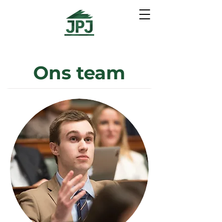
Ons team