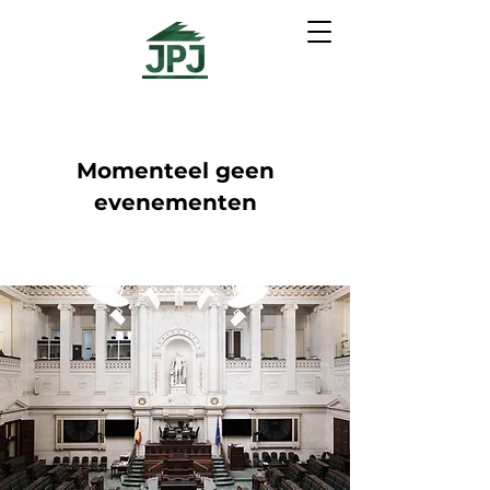
Momenteel geen
evenementen