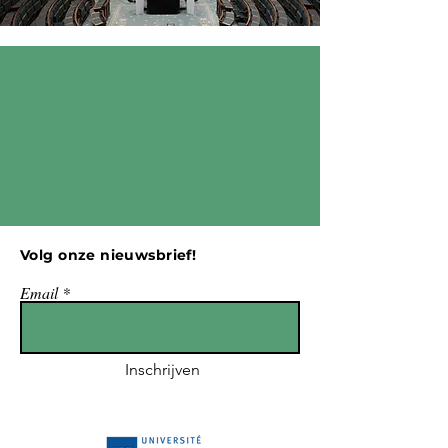
Volg onze nieuwsbrief!
Email
Inschrijven