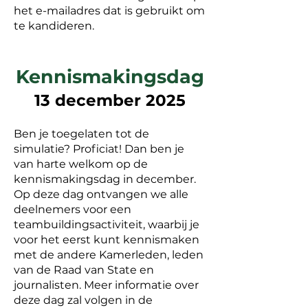
het e-mailadres dat is gebruikt om
te kandideren.
Kennismakingsdag
13 december 2025
Ben je toegelaten tot de
simulatie? Proficiat! Dan ben je
van harte welkom op de
kennismakingsdag in december.
Op deze dag ontvangen we alle
deelnemers voor een
teambuildingsactiviteit, waarbij je
voor het eerst kunt kennismaken
met de andere Kamerleden, leden
van de Raad van State en
journalisten. Meer informatie over
deze dag zal volgen in de