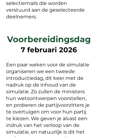
selectiemails die worden
verstuurd aan de geselecteerde
deelnemers.
V
oorbereidingsdag
7 februari 2026
Een paar weken voor de simulatie
organiseren we een tweede
introductiedag, dit keer met de
nadruk op de inhoud van de
simulatie. Zo zullen de ministers
hun wetsontwerpen voorstellen,
en proberen de partijvoorzitters je
te overtuigen om voor hun partij
te kiezen. We geven je alvast een
indruk van het verloop van de
simulatie, en natuurlijk is dit het