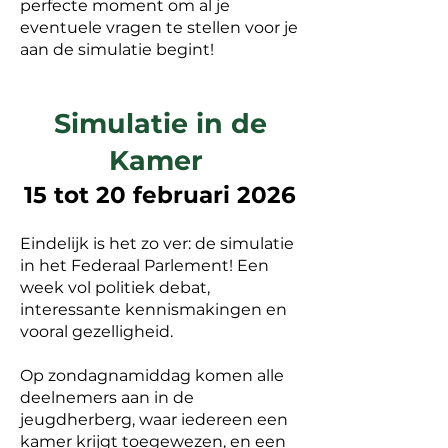
perfecte moment om al je
eventuele vragen te stellen voor je
aan de simulatie begint!
Simulatie in de
Kamer
15 tot 20 februari 2026
Eindelijk is het zo ver: de simulatie
in het Federaal Parlement! Een
week vol politiek debat,
interessante kennismakingen en
vooral gezelligheid.
Op zondagnamiddag komen alle
deelnemers aan in de
jeugdherberg, waar iedereen een
kamer krijgt toegewezen, en een