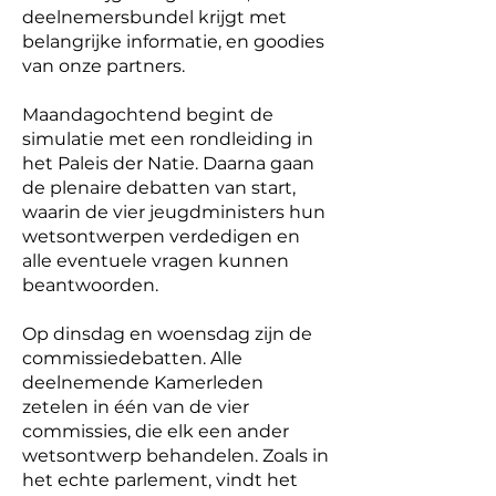
deelnemersbundel krijgt met
belangrijke informatie, en goodies
van onze partners.
Maandagochtend begint de
simulatie met een rondleiding in
het Paleis der Natie. Daarna gaan
de plenaire debatten van start,
waarin de vier jeugdministers hun
wetsontwerpen verdedigen en
alle eventuele vragen kunnen
beantwoorden.
Op dinsdag en woensdag zijn de
commissiedebatten. Alle
deelnemende Kamerleden
zetelen in één van de vier
commissies, die elk een ander
wetsontwerp behandelen. Zoals in
het echte parlement, vindt het