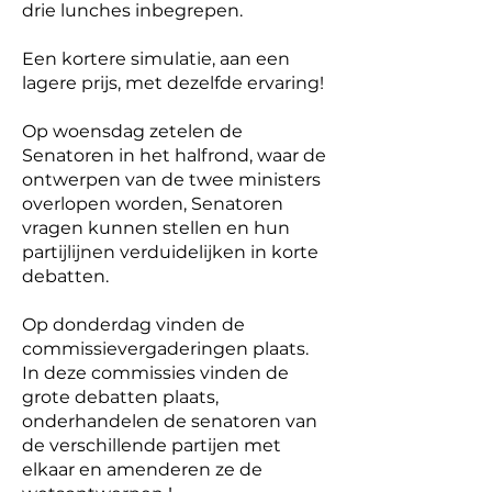
drie lunches inbegrepen.
Een kortere simulatie, aan een
lagere prijs, met dezelfde ervaring!
Op woensdag zetelen de
Senatoren in het halfrond, waar de
ontwerpen van de twee ministers
overlopen worden, Senatoren
vragen kunnen stellen en hun
partijlijnen verduidelijken in korte
debatten.
​Op donderdag vinden de
commissievergaderingen plaats.
In deze commissies vinden de
grote debatten plaats,
onderhandelen de senatoren van
de verschillende partijen met
elkaar en amenderen ze de