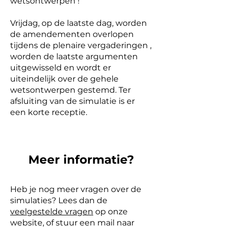
wetsontwerpen !
Vrijdag, op de laatste
dag, worden
de amendementen overlopen
tijdens de plenaire vergaderingen ,
worden de laatste argumenten
uitgewisseld en wordt er
uiteindelijk over de gehele
wetsontwerpen gestemd.​
Ter
afsluiting van de simulatie is er
een korte receptie.
Meer informatie?
Heb je nog meer vragen over de
simulaties? Lees dan de
veelgestelde vragen
op onze
website, of stuur een mail naar