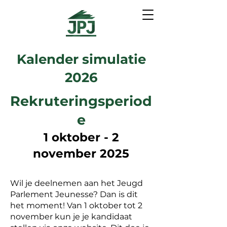
Kalender simulatie
2026
Rekruteringsperiod
e
1 oktober - 2
november 2025
Wil je deelnemen aan het Jeugd
Parlement Jeunesse? Dan is dit
het moment! Van 1 oktober tot 2
november kun je je kandidaat