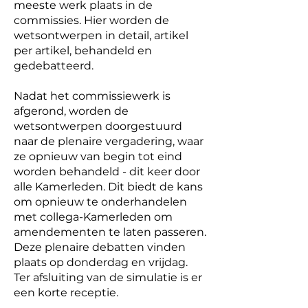
meeste werk plaats in de
commissies. Hier worden de
wetsontwerpen in detail, artikel
per artikel, behandeld en
gedebatteerd.
Nadat het commissiewerk is
afgerond, worden de
wetsontwerpen doorgestuurd
naar de plenaire vergadering, waar
ze opnieuw van begin tot eind
worden behandeld - dit keer door
alle Kamerleden. Dit biedt de kans
om opnieuw te onderhandelen
met collega-Kamerleden om
amendementen te laten passeren.
Deze plenaire debatten vinden
plaats op donderdag en vrijdag.
Ter afsluiting van de simulatie is er
een korte receptie.