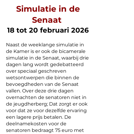
Simulatie in de
Senaat
18 tot 20 februari 2026
Naast de weeklange simulatie in
de Kamer is er ook de bicamerale
simulatie in de Senaat, waarbij drie
dagen lang wordt gedebatteerd
over speciaal geschreven
wetsontwerpen die binnen de
bevoegdheden van de Senaat
vallen. Over deze drie dagen
overnachten de senatoren niet in
de jeugdherberg; Dat zorgt er ook
voor dat ze voor dezelfde ervaring
een lagere prijs betalen. De
deelnamekosten voor de
senatoren bedraagt 75 euro met