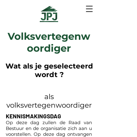
Volksvertegenw
oordiger
Wat als je geselecteerd
wordt ?
als
volksvertegenwoordiger
KENNISMAKINGSDAG
Op deze dag zullen de
Raad van
Bestuur en de organisatie
zich aan u
voorstellen. Op deze dag ontvangen