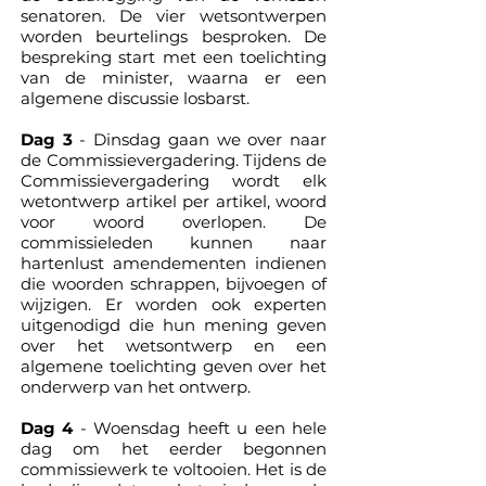
senatoren. De vier wetsontwerpen
worden beurtelings besproken. De
bespreking start met een toelichting
van de minister, waarna er een
algemene discussie losbarst.
Dag 3
- Dinsdag gaan we over naar
de Commissievergadering. Tijdens de
Commissievergadering wordt elk
wetontwerp artikel per artikel, woord
voor woord overlopen. De
commissieleden kunnen naar
hartenlust amendementen indienen
die woorden schrappen, bijvoegen of
wijzigen. Er worden ook experten
uitgenodigd die hun mening geven
over het wetsontwerp en een
algemene toelichting geven over het
onderwerp van het ontwerp.
Dag 4
- Woensdag heeft u een hele
dag om het eerder begonnen
commissiewerk te voltooien. Het is de