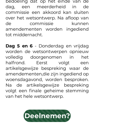
bedoeling dat op het einde van de
dag, een meerderheid in de
commissie een akkoord kan sluiten
over het wetsontwerp. Na afloop van
de commissie kunnen
amendementen worden ingediend
tot middernacht.
Dag 5 en 6
- Donderdag en vrijdag
worden de wetsontwerpen opnieuw
volledig doorgenomen in het
halfrond. Eerst volgt een
artikelsgewijze bespreking waar de
amendementen,die zijn ingediend op
woensdagavond, worden besproken.
Na de artikelsgewijze bespreking
volgt een finale geheime stemming
van het hele wetsontwerp.
Deelnemen?