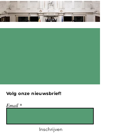
Volg onze nieuwsbrief!
Email
Inschrijven