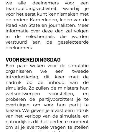
we alle deelnemers voor een
teambuildingsactiviteit, waarbij je
voor het eerst kunt kennismaken met
de andere Kamerleden, leden van de
Raad van State en journalisten. Meer
informatie over deze dag zal volgen
in de selectiemails die worden
verstuurd aan de geselecteerde
deelnemers.
VOORBEREIDINGS
DAG
Een paar weken voor de simulatie
organiseren we een tweede
introductiedag, dit keer met de
nadruk op de inhoud van de
simulatie. Zo zullen de ministers hun
wetsontwerpen voorstellen, en
proberen de partijvoorzitters je te
overtuigen om voor hun partij te
kiezen. We geven je alvast een indruk
van het verloop van de simulatie, en
natuurlijk is dit het perfecte moment
om al je eventuele vragen te stellen