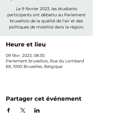
Le 9 février 2023, les étudiants
participants ont débattu au Parlement
bruxellois de la qualité de l'air et des
politiques de mobilité dans la région.
Heure et lieu
09 févr. 2023, 08:30
Parlement bruxellois, Rue du Lombard
69, 1000 Bruxelles, Belgique
Partager cet événement