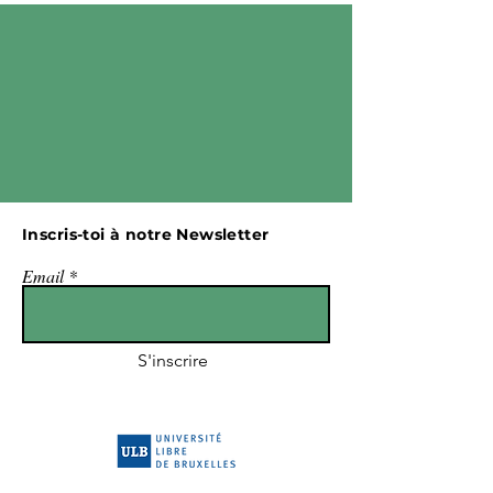
Inscris-toi à notre Newsletter
Email
S'inscrire