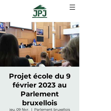
Projet école du 9
février 2023 au
Parlement
bruxellois
jeu. 09 févr.
  |  
Parlement bruxellois