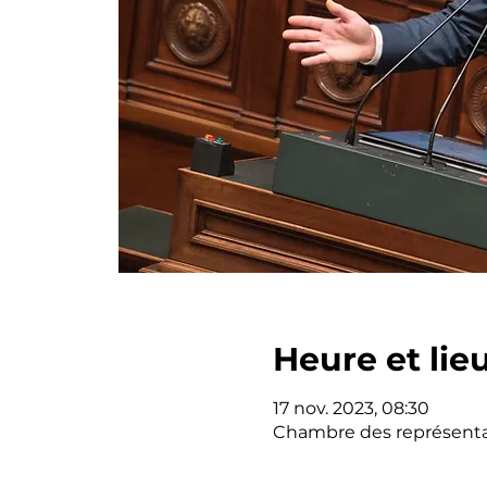
Heure et lie
17 nov. 2023, 08:30
Chambre des représentan