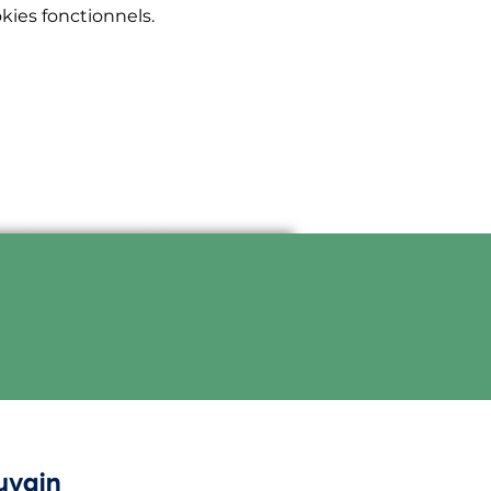
ies fonctionnels.