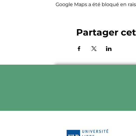
Google Maps a été bloqué en rais
Partager ce