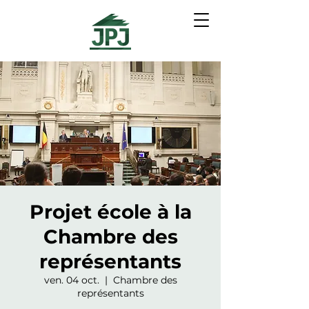
Projet école à la
Chambre des
représentants
ven. 04 oct.
  |  
Chambre des
représentants