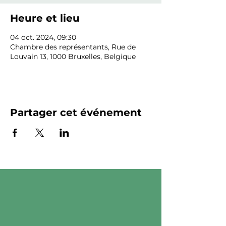
Heure et lieu
04 oct. 2024, 09:30
Chambre des représentants, Rue de
Louvain 13, 1000 Bruxelles, Belgique
Partager cet événement