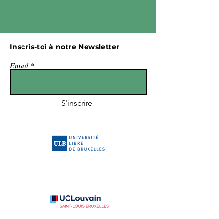
Inscris-toi à notre Newsletter
Email
S'inscrire