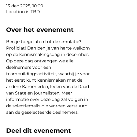
13 dec 2025, 10:00
Location is TBD
Over het evenement
Ben je toegelaten tot de simulatie? 
Proficiat! Dan ben je van harte welkom 
op de kennismakingsdag in december. 
Op deze dag ontvangen we alle 
deelnemers voor een 
teambuildingsactiviteit, waarbij je voor 
het eerst kunt kennismaken met de 
andere Kamerleden, leden van de Raad 
van State en journalisten. Meer 
informatie over deze dag zal volgen in 
de selectiemails die worden verstuurd 
aan de geselecteerde deelnemers.
Deel dit evenement