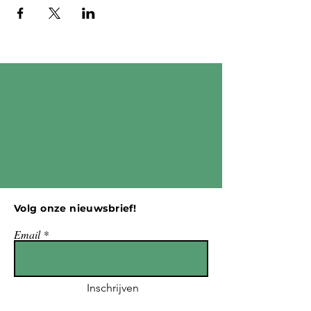
Volg onze nieuwsbrief!
Email
Inschrijven