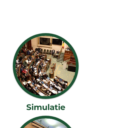
Simulatie