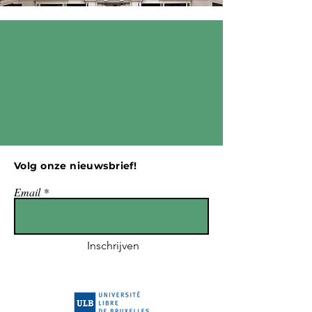
Volg onze nieuwsbrief!
Email
Inschrijven