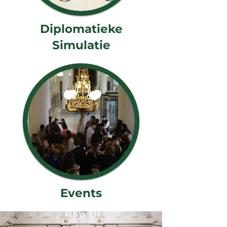
Diplomatieke
Simulatie
Events