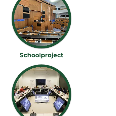
Schoolproject