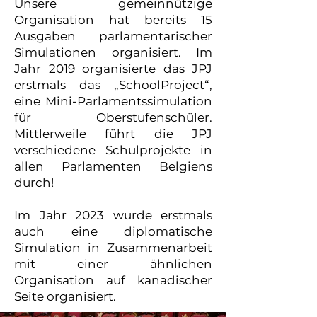
Unsere gemeinnützige
Organisation hat bereits 15
Ausgaben parlamentarischer
Simulationen organisiert. Im
Jahr 2019 organisierte das JPJ
erstmals das „SchoolProject“,
eine Mini-Parlamentssimulation
für Oberstufenschüler.
Mittlerweile führt die JPJ
verschiedene Schulprojekte in
allen Parlamenten Belgiens
durch!
Im Jahr 2023 wurde erstmals
auch eine diplomatische
Simulation in Zusammenarbeit
mit einer ähnlichen
Organisation auf kanadischer
Seite organisiert.