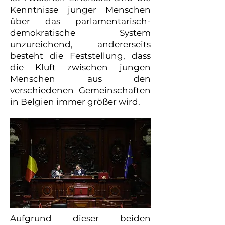
Kenntnisse junger Menschen
über das parlamentarisch-
demokratische System
unzureichend, andererseits
besteht die Feststellung, dass
die Kluft zwischen jungen
Menschen aus den
verschiedenen Gemeinschaften
in Belgien immer größer wird.
Aufgrund dieser beiden