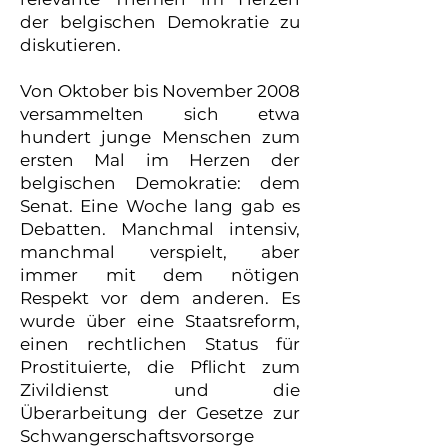
der belgischen Demokratie zu
diskutieren.
Von Oktober bis November 2008
versammelten sich etwa
hundert junge Menschen zum
ersten Mal im Herzen der
belgischen Demokratie: dem
Senat. Eine Woche lang gab es
Debatten. Manchmal intensiv,
manchmal verspielt, aber
immer mit dem nötigen
Respekt vor dem anderen. Es
wurde über eine Staatsreform,
einen rechtlichen Status für
Prostituierte, die Pflicht zum
Zivildienst und die
Überarbeitung der Gesetze zur
Schwangerschaftsvorsorge