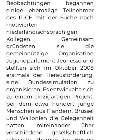
Beobachtungen begannen
einige ehemalige Teilnehmer
des PJCF mit der Suche nach
motivierten
niederländischsprachigen
Kollegen. Gemeinsam
gründeten sie die
gemeinnützige Organisation
Jugendparlament Jeunesse und
stellten sich im Oktober 2008
erstmals der Herausforderung,
eine Bundessimulation zu
organisieren. Es entwickelte sich
zu einem einzigartigen Projekt,
bei dem etwa hundert junge
Menschen aus Flandern, Brüssel
und Wallonien die Gelegenheit
hatten, miteinander über
verschiedene gesellschaftlich
relevante Themen im Herzen