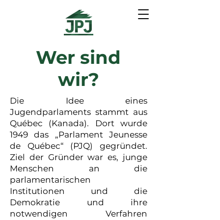
Wer sind
wir?
Die Idee eines
Jugendparlaments stammt aus
Québec (Kanada). Dort wurde
1949 das „Parlament Jeunesse
de Québec“ (PJQ) gegründet.
Ziel der Gründer war es, junge
Menschen an die
parlamentarischen
Institutionen und die
Demokratie und ihre
notwendigen Verfahren