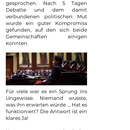
gesprochen. Nach 5 Tagen
Debatte und dem damit
verbundenen politischen Mut
wurde ein guter Kompromiss
gefunden, auf den sich beide
Gemeinschaften einigen
konnten.
Für viele war es ein Sprung ins
Ungewisse. Niemand wusste,
was ihn erwarten würde ... Hat es
funktioniert? Die Antwort ist ein
klares Ja!