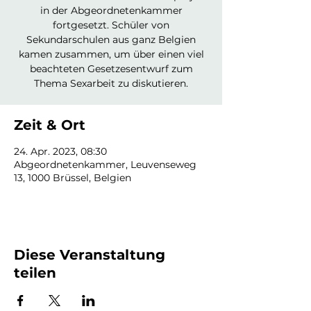
in der Abgeordnetenkammer
fortgesetzt. Schüler von
Sekundarschulen aus ganz Belgien
kamen zusammen, um über einen viel
beachteten Gesetzesentwurf zum
Thema Sexarbeit zu diskutieren.
Zeit & Ort
24. Apr. 2023, 08:30
Abgeordnetenkammer, Leuvenseweg
13, 1000 Brüssel, Belgien
Diese Veranstaltung
teilen