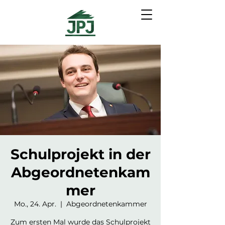
Schulprojekt in der
Abgeordnetenkam
mer
Mo., 24. Apr.
  |  
Abgeordnetenkammer
Zum ersten Mal wurde das Schulprojekt