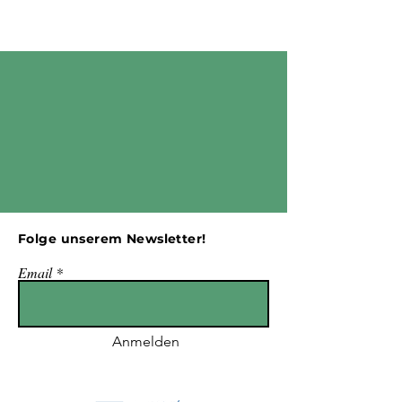
Folge unserem Newsletter!
Email
Anmelden