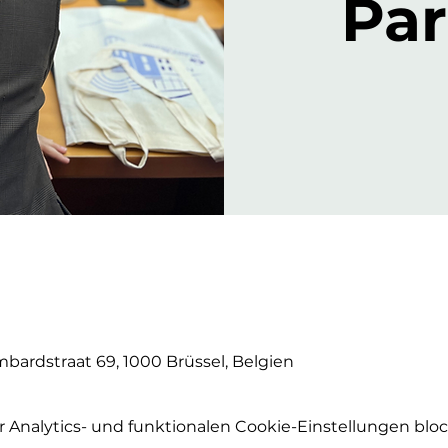
Pa
bardstraat 69, 1000 Brüssel, Belgien
Analytics- und funktionalen Cookie-Einstellungen block