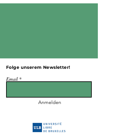
Folge unserem Newsletter!
Email
Anmelden