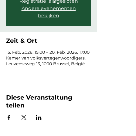
Registratie is afgesloten
Andere evenementen
bekijken
Zeit & Ort
15. Feb. 2026, 15:00 – 20. Feb. 2026, 17:00
Kamer van volksvertegenwoordigers,
Leuvenseweg 13, 1000 Brussel, België
Diese Veranstaltung
teilen