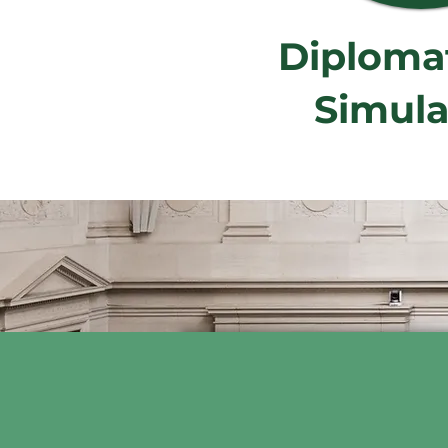
Diploma
Simula