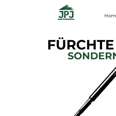
Hom
FÜRCHTE 
SONDERN