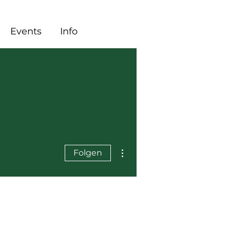
Events
Info
Weitere Optionen
Folgen