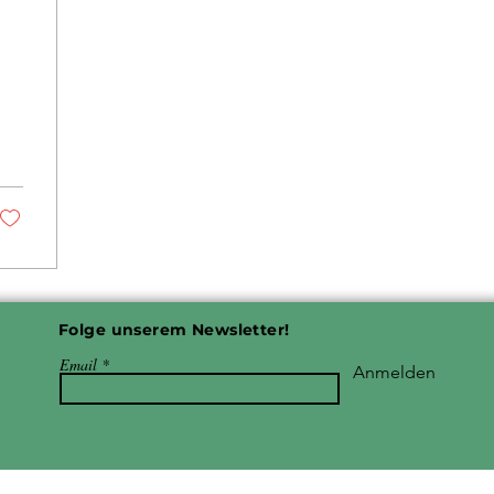
Folge unserem Newsletter!
Email
Anmelden